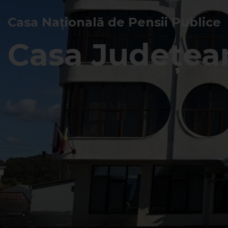
Casa Națională de Pensii Publice
Casa Județean