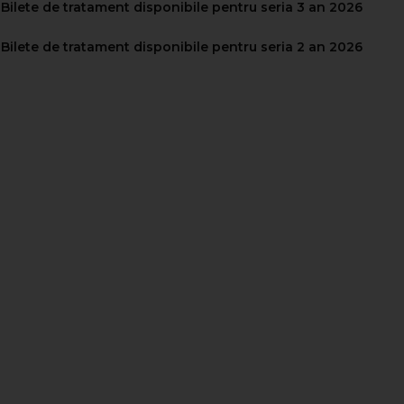
ilete de tratament disponibile pentru seria 3 an 2026
ilete de tratament disponibile pentru seria 2 an 2026