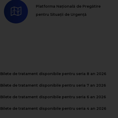
Platforma Națională de Pregătire
pentru Situații de Urgență
Bilete de tratament disponibile pentru seria 8 an 2026
ilete de tratament disponibile pentru seria 7 an 2026
ilete de tratament disponibile pentru seria 6 an 2026
Bilete de tratament disponibile pentru seria 4 an 2026