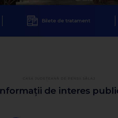
Bilete de tratament
CASA JUDEȚEANĂ DE PENSII SĂLAJ
Informații de interes publi