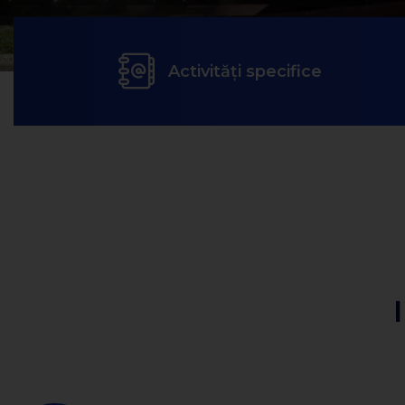
Activități specifice